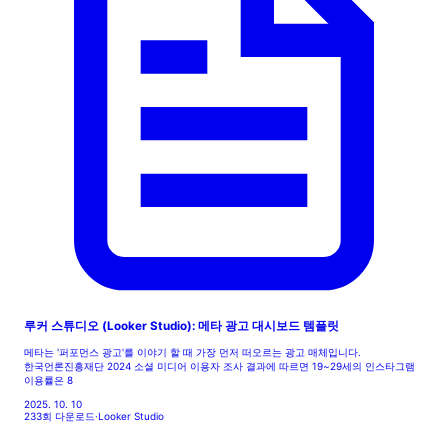
루커 스튜디오 (Looker Studio): 메타 광고 대시보드 템플릿
메타는 '퍼포먼스 광고'를 이야기 할 때 가장 먼저 떠오르는 광고 매체입니다.
한국언론진흥재단 2024 소셜 미디어 이용자 조사 결과에 따르면 19~29세의 인스타그램
이용률은 8
2025. 10. 10
233회 다운로드
·
Looker Studio