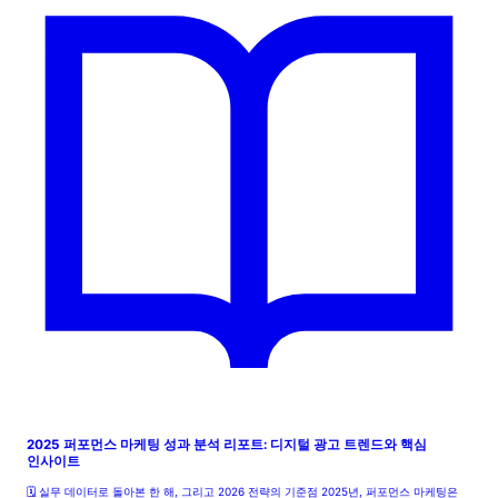
2025 퍼포먼스 마케팅 성과 분석 리포트: 디지털 광고 트렌드와 핵심
인사이트
🗓️ 실무 데이터로 돌아본 한 해, 그리고 2026 전략의 기준점 2025년, 퍼포먼스 마케팅은