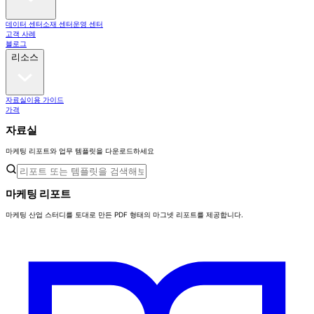
데이터 센터
소재 센터
운영 센터
고객 사례
블로그
리소스
자료실
이용 가이드
가격
자료실
마케팅 리포트와 업무 템플릿을 다운로드하세요
마케팅 리포트
마케팅 산업 스터디를 토대로 만든 PDF 형태의 마그넷 리포트를 제공합니다.