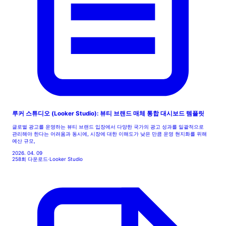
루커 스튜디오 (Looker Studio): 뷰티 브랜드 매체 통합 대시보드 템플릿
글로벌 광고를 운영하는 뷰티 브랜드 입장에서 다양한 국가의 광고 성과를 일괄적으로
관리해야 한다는 어려움과 동시에, 시장에 대한 이해도가 낮은 만큼 운영 현지화를 위해
예산 규모,
2026. 04. 09
258회 다운로드
·
Looker Studio