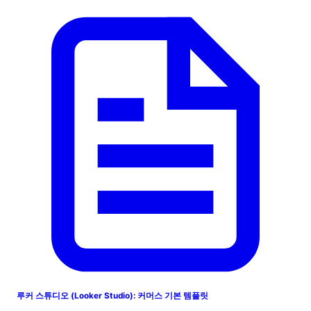
루커 스튜디오 (Looker Studio): 커머스 기본 템플릿