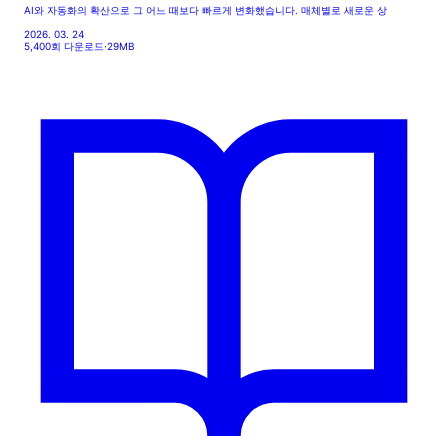
AI와 자동화의 확산으로 그 어느 때보다 빠르게 변화했습니다. 매체별로 새로운 상
2026. 03. 24
5,400회 다운로드
·
29MB