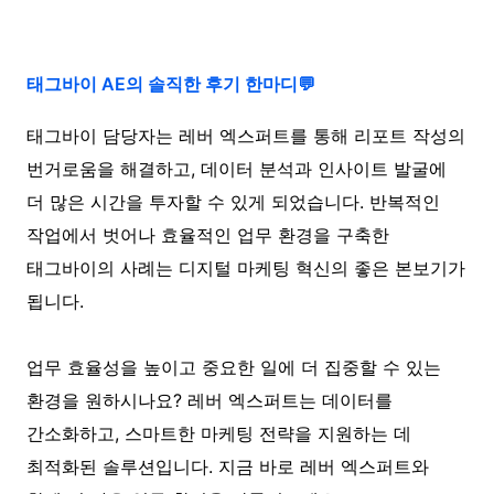
태그바이 AE의 솔직한 후기 한마디💬
태그바이 담당자는 레버 엑스퍼트를 통해 리포트 작성의
번거로움을 해결하고, 데이터 분석과 인사이트 발굴에
더 많은 시간을 투자할 수 있게 되었습니다. 반복적인
작업에서 벗어나 효율적인 업무 환경을 구축한
태그바이의 사례는 디지털 마케팅 혁신의 좋은 본보기가
됩니다.
업무 효율성을 높이고 중요한 일에 더 집중할 수 있는
환경을 원하시나요? 레버 엑스퍼트는 데이터를
간소화하고, 스마트한 마케팅 전략을 지원하는 데
최적화된 솔루션입니다. 지금 바로 레버 엑스퍼트와