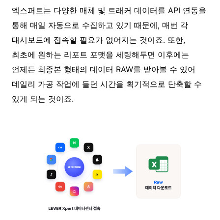
엑스퍼트는 다양한 매체 및 트래커 데이터를 API 연동을
통해 매일 자동으로 수집하고 있기 때문에, 매번 각
대시보드에 접속할 필요가 없어지는 것이죠. 또한,
최초에 원하는 리포트 포맷을 세팅해두면 이후에는
언제든 최종본 형태의 데이터 RAW를 받아볼 수 있어
데일리 가공 작업에 들던 시간을 획기적으로 단축할 수
있게 되는 것이죠.