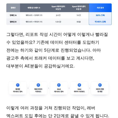
그렇다면, 리포트 작성 시간이 어떻게 이렇게나 빨라질
수 있었을까요? 기존에 데이터 센터터를 도입하기
전에는 하기와 같이 5단계로 진행되었습니다. 아마
광고주 측에서 트래커 데이터를 보고 계시다면,
대부분이 AE분들이 공감하실거에요.
이렇게 여러 과정을 거쳐 진행되던 작업이, 레버
엑스퍼트 도입 후에는 단 2단계로 끝낼 수 있게 됩니다.