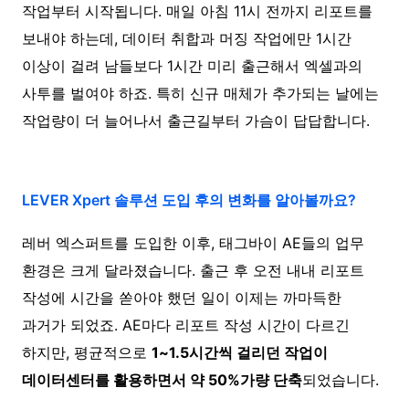
작업부터 시작됩니다. 매일 아침 11시 전까지 리포트를
보내야 하는데, 데이터 취합과 머징 작업에만 1시간
이상이 걸려 남들보다 1시간 미리 출근해서 엑셀과의
사투를 벌여야 하죠. 특히 신규 매체가 추가되는 날에는
작업량이 더 늘어나서 출근길부터 가슴이 답답합니다.
LEVER Xpert 솔루션 도입 후의 변화를 알아볼까요?
레버 엑스퍼트를 도입한 이후, 태그바이 AE들의 업무
환경은 크게 달라졌습니다. 출근 후 오전 내내 리포트
작성에 시간을 쏟아야 했던 일이 이제는 까마득한
과거가 되었죠. AE마다 리포트 작성 시간이 다르긴
하지만, 평균적으로
1~1.5시간씩 걸리던 작업이
데이터센터를 활용하면서 약 50%가량 단축
되었습니다.