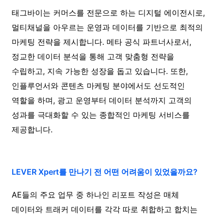
태그바이는 커머스를 전문으로 하는 디지털 에이전시로,
멀티채널을 아우르는 운영과 데이터를 기반으로 최적의
마케팅 전략을 제시합니다. 메타 공식 파트너사로서,
정교한 데이터 분석을 통해 고객 맞춤형 전략을
수립하고, 지속 가능한 성장을 돕고 있습니다. 또한,
인플루언서와 콘텐츠 마케팅 분야에서도 선도적인
역할을 하며, 광고 운영부터 데이터 분석까지 고객의
성과를 극대화할 수 있는 종합적인 마케팅 서비스를
제공합니다.
LEVER Xpert를 만나기 전 어떤 어려움이 있었을까요?
AE들의 주요 업무 중 하나인 리포트 작성은 매체
데이터와 트래커 데이터를 각각 따로 취합하고 합치는